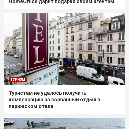
HomeOffice дарит подарки своим агентам
ТУРИЗМ
Туристам не удалось получить
компенсацию за сорванный отдых в
парижском отеле