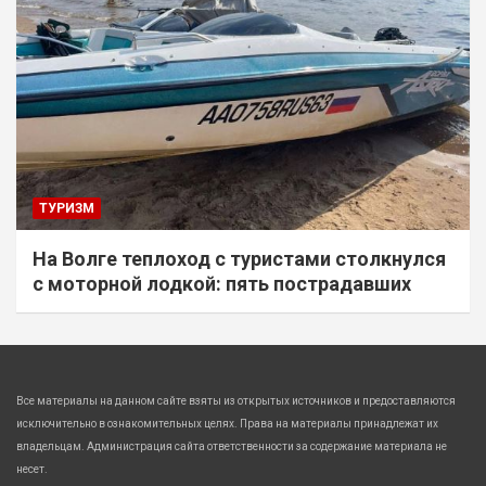
ТУРИЗМ
На Волге теплоход с туристами столкнулся
с моторной лодкой: пять пострадавших
Все материалы на данном сайте взяты из открытых источников и предоставляются
исключительно в ознакомительных целях. Права на материалы принадлежат их
владельцам. Администрация сайта ответственности за содержание материала не
несет.