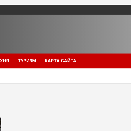
УХНЯ
ТУРИЗМ
КАРТА САЙТА