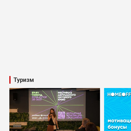
Туризм