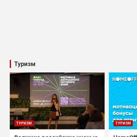
Туризм
ТУРИЗМ
ТУРИЗМ