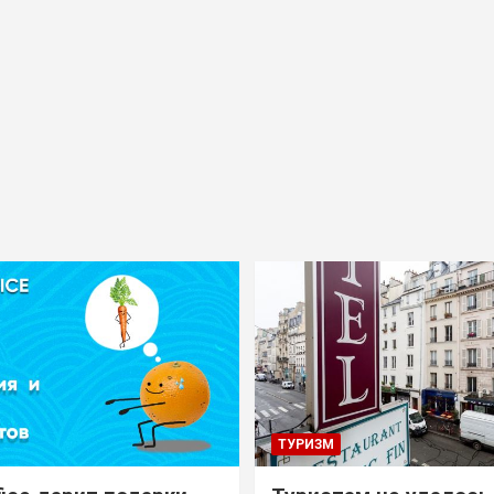
ТУРИЗМ