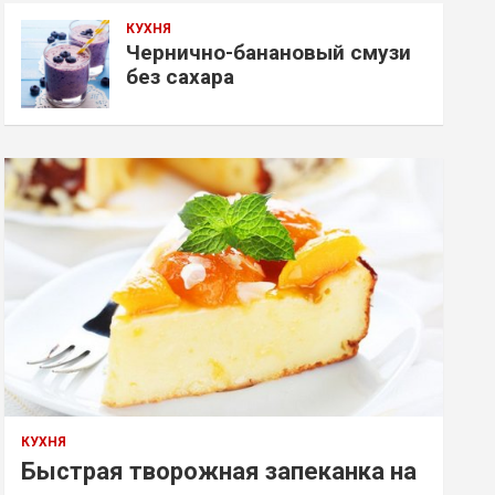
КУХНЯ
Чернично-банановый смузи
без сахара
КУХНЯ
Быстрая творожная запеканка на