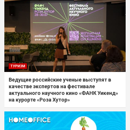
ТУРИЗМ
Ведущие российские ученые выступят в
качестве экспертов на фестивале
актуального научного кино «ФАНК Уикенд»
на курорте «Роза Хутор»