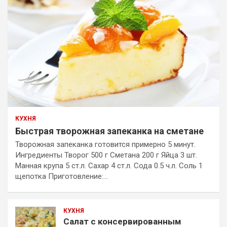
КУХНЯ
Быстрая творожная запеканка на сметане
Творожная запеканка готовится примерно 5 минут.
Ингредиенты Творог 500 г Сметана 200 г Яйца 3 шт.
Манная крупа 5 ст.л. Сахар 4 ст.л. Сода 0.5 ч.л. Соль 1
щепотка Приготовление:…
КУХНЯ
Салат с консервированным