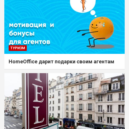
ТУРИЗМ
HomeOffice дарит подарки своим агентам