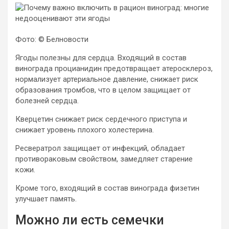
Фото: © Белновости
Ягоды полезны для сердца. Входящий в состав
винограда процианидин предотвращает атеросклероз,
нормализует артериальное давление, снижает риск
образования тромбов, что в целом защищает от
болезней сердца.
Кверцетин снижает риск сердечного приступа и
снижает уровень плохого холестерина.
Ресвератрол защищает от инфекций, обладает
противораковым свойством, замедляет старение
кожи.
Кроме того, входящий в состав винограда физетин
улучшает память.
Можно ли есть семечки