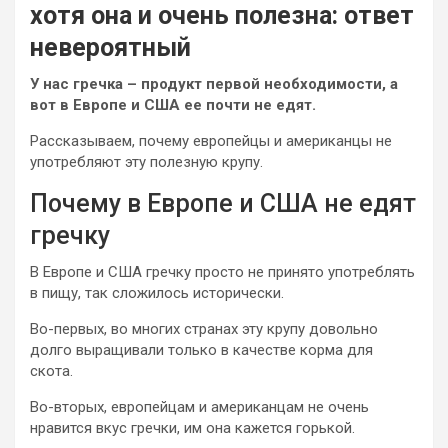
хотя она и очень полезна: ответ
невероятный
У нас гречка – продукт первой необходимости, а
вот в Европе и США ее почти не едят.
Рассказываем, почему европейцы и американцы не
употребляют эту полезную крупу.
Почему в Европе и США не едят
гречку
В Европе и США гречку просто не принято употреблять
в пищу, так сложилось исторически.
Во-первых, во многих странах эту крупу довольно
долго выращивали только в качестве корма для
скота.
Во-вторых, европейцам и американцам не очень
нравится вкус гречки, им она кажется горькой.