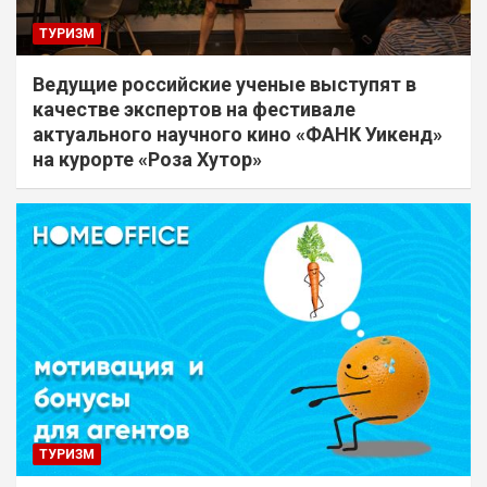
ТУРИЗМ
Ведущие российские ученые выступят в
качестве экспертов на фестивале
актуального научного кино «ФАНК Уикенд»
на курорте «Роза Хутор»
ТУРИЗМ