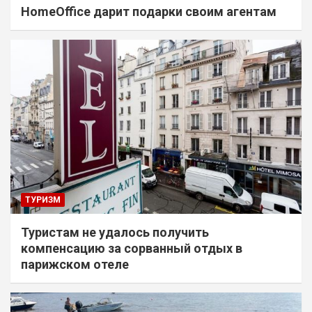
HomeOffice дарит подарки своим агентам
ТУРИЗМ
Туристам не удалось получить
компенсацию за сорванный отдых в
парижском отеле