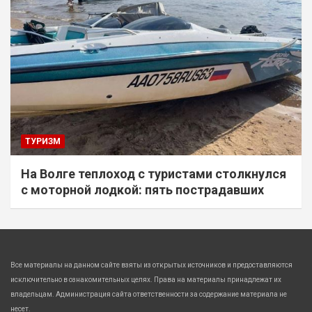
ТУРИЗМ
На Волге теплоход с туристами столкнулся
с моторной лодкой: пять пострадавших
Все материалы на данном сайте взяты из открытых источников и предоставляются
исключительно в ознакомительных целях. Права на материалы принадлежат их
владельцам. Администрация сайта ответственности за содержание материала не
несет.