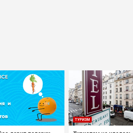
ТУРИЗМ