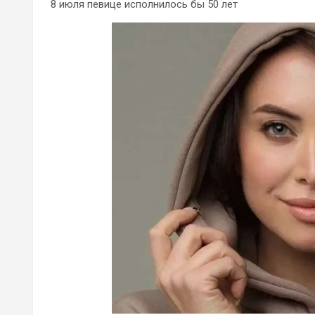
8 июля певице исполнилось бы 50 лет