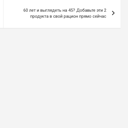
60 лет и выглядеть на 45? Добавьте эти 2
продукта в свой рацион прямо сейчас