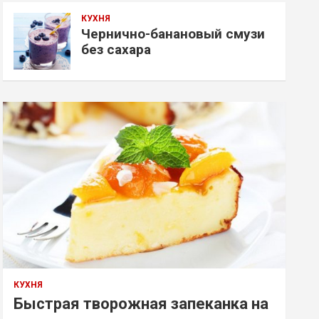
КУХНЯ
Чернично-банановый смузи
без сахара
КУХНЯ
Быстрая творожная запеканка на