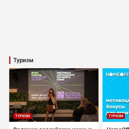
Туризм
ТУРИЗМ
ТУРИЗМ