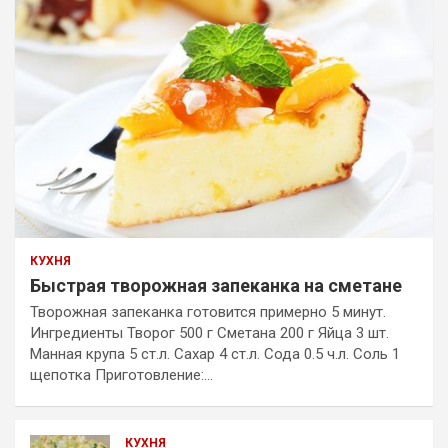
КУХНЯ
Быстрая творожная запеканка на сметане
Творожная запеканка готовится примерно 5 минут.
Ингредиенты Творог 500 г Сметана 200 г Яйца 3 шт.
Манная крупа 5 ст.л. Сахар 4 ст.л. Сода 0.5 ч.л. Соль 1
щепотка Приготовление:…
КУХНЯ