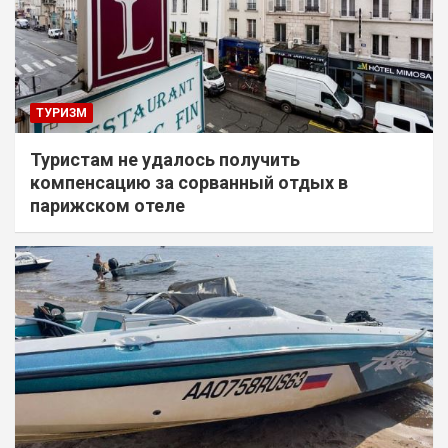
ТУРИЗМ
Туристам не удалось получить
компенсацию за сорванный отдых в
парижском отеле