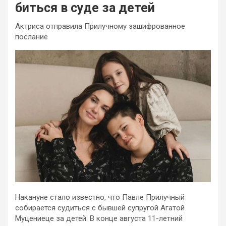
биться в суде за детей
Актриса отправила Прилучному зашифрованное
послание
Накануне стало известно, что Павле Прилучный
собирается судиться с бывшей супругой Агатой
Муцениеце за детей. В конце августа 11-летний