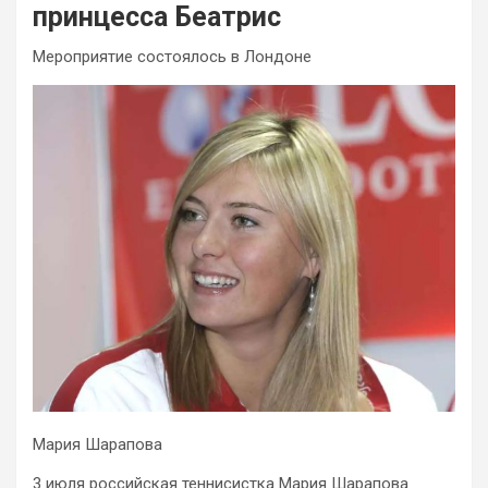
принцесса Беатрис
Мероприятие состоялось в Лондоне
Мария Шарапова
3 июля российская теннисистка Мария Шарапова