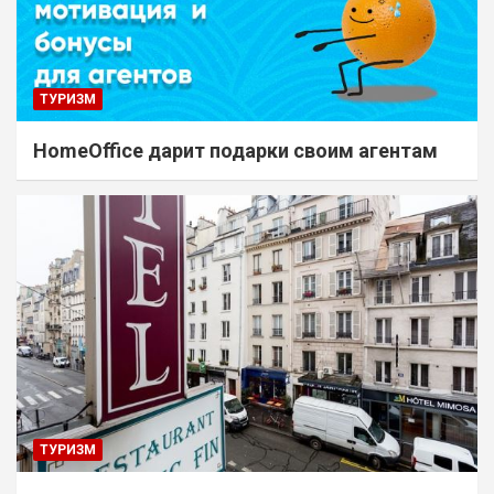
ТУРИЗМ
HomeOffice дарит подарки своим агентам
ТУРИЗМ