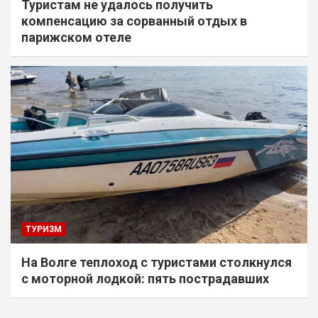
Туристам не удалось получить
компенсацию за сорванный отдых в
парижском отеле
ТУРИЗМ
На Волге теплоход с туристами столкнулся
с моторной лодкой: пять пострадавших