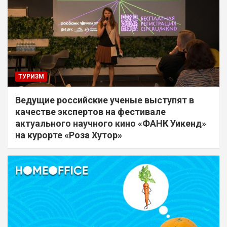
ТУРИЗМ
Ведущие российские ученые выступят в
качестве экспертов на фестивале
актуального научного кино «ФАНК Уикенд»
на курорте «Роза Хутор»