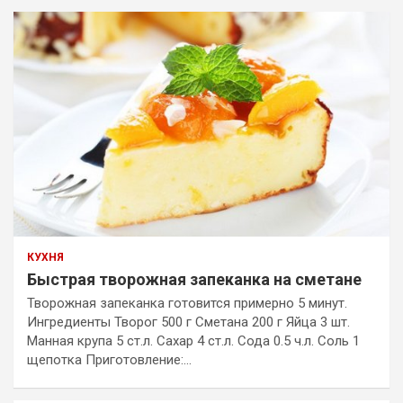
КУХНЯ
Быстрая творожная запеканка на сметане
Творожная запеканка готовится примерно 5 минут.
Ингредиенты Творог 500 г Сметана 200 г Яйца 3 шт.
Манная крупа 5 ст.л. Сахар 4 ст.л. Сода 0.5 ч.л. Соль 1
щепотка Приготовление:…