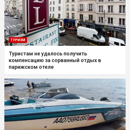
ТУРИЗМ
Туристам не удалось получить
компенсацию за сорванный отдых в
парижском отеле