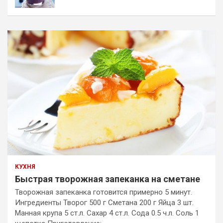
КУХНЯ
Быстрая творожная запеканка на сметане
Творожная запеканка готовится примерно 5 минут.
Ингредиенты Творог 500 г Сметана 200 г Яйца 3 шт.
Манная крупа 5 ст.л. Сахар 4 ст.л. Сода 0.5 ч.л. Соль 1