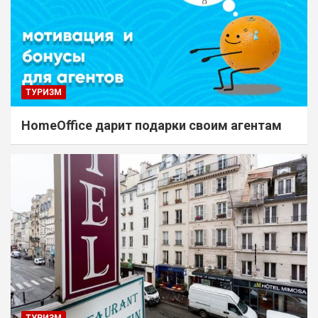
ТУРИЗМ
HomeOffice дарит подарки своим агентам