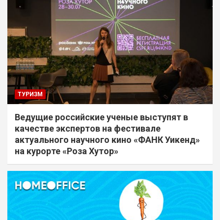
ТУРИЗМ
Ведущие российские ученые выступят в
качестве экспертов на фестивале
актуального научного кино «ФАНК Уикенд»
на курорте «Роза Хутор»