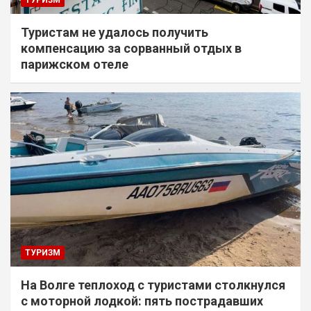
ТУРИЗМ
Туристам не удалось получить
компенсацию за сорванный отдых в
парижском отеле
ТУРИЗМ
На Волге теплоход с туристами столкнулся
с моторной лодкой: пять пострадавших