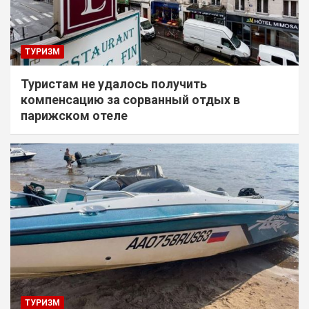
ТУРИЗМ
Туристам не удалось получить
компенсацию за сорванный отдых в
парижском отеле
ТУРИЗМ