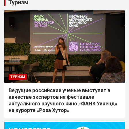
Туризм
ТУРИЗМ
Ведущие российские ученые выступят в
качестве экспертов на фестивале
актуального научного кино «ФАНК Уикенд»
на курорте «Роза Хутор»