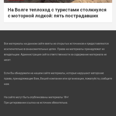
На Волге теплоход с туристами столкнулся
с моторной лодкой: пять пострадавших
Все материалы на данном сайте взяты из открытых источников и предоставляются
исключительно в ознакомительных целях. Права на материалы принадлежат их
владельцам. Администрация сайта ответственности за содержание материала не
несет.
Если Вы обнаружили на нашем сайте материалы, которые нарушают авторские
права, принадлежащие Вам, Вашей компании или организации, пожалуйста, сообщите
нам.
На сайте могут быть опубликованы материалы 18+!
При цитировании ссылка на источник обязательна.