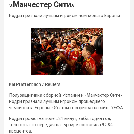
«Манчестер Сити»
Родри признали лучшим игроком чемпионата Европы
Kai Pfaffenbach / Reuters
Полузащитника сборной Испании и «Манчестер Сити»
Родри признали лучшим игроком прошедшего
чемпионата Европы. Об этом говорится на сайте УЕФА.
Родри провел на поле 521 минут, забил один гол,
точность его передач на турнире составила 92,84
процентов.