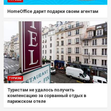
HomeOffice дарит подарки своим агентам
ТУРИЗМ
Туристам не удалось получить
компенсацию за сорванный отдых в
парижском отеле