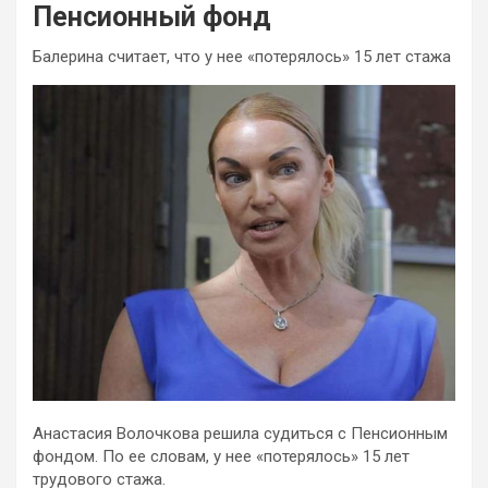
Пенсионный фонд
Балерина считает, что у нее «потерялось» 15 лет стажа
Анастасия Волочкова решила судиться с Пенсионным
фондом. По ее словам, у нее «потерялось» 15 лет
трудового стажа.