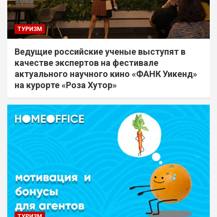
ТУРИЗМ
Ведущие российские ученые выступят в
качестве экспертов на фестивале
актуального научного кино «ФАНК Уикенд»
на курорте «Роза Хутор»
ТУРИЗМ