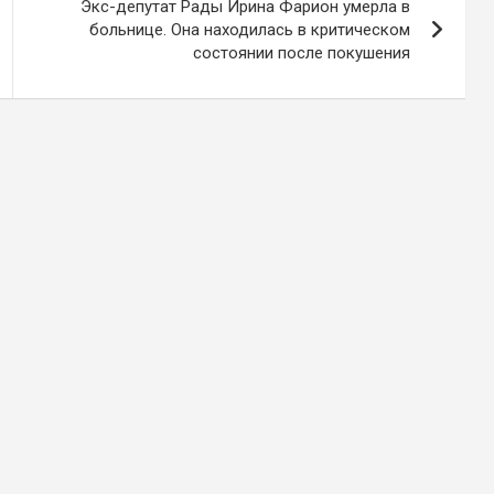
Экс-депутат Рады Ирина Фарион умерла в
больнице. Она находилась в критическом
состоянии после покушения