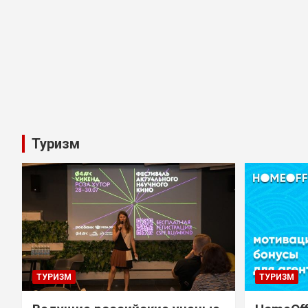
Туризм
ТУРИЗМ
ТУРИЗМ