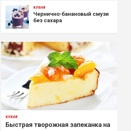
КУХНЯ
Чернично-банановый смузи
без сахара
КУХНЯ
Быстрая творожная запеканка на