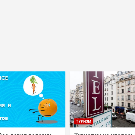
ТУРИЗМ