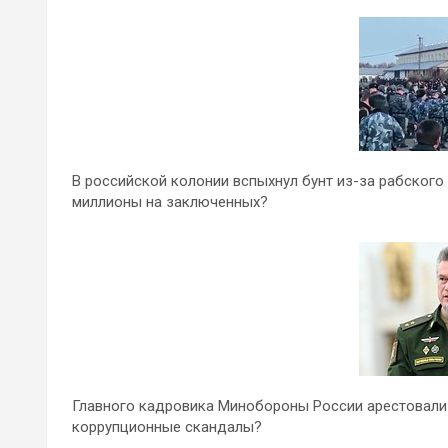
В российской колонии вспыхнул бунт из-за рабског
миллионы на заключенных?
Главного кадровика Минобороны России арестовали 
коррупционные скандалы?