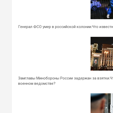
Генерал ФСО умер в российской колонии.Что известн
Замглавы Минобороны России задержан за взятки.Ч
военном ведомстве?