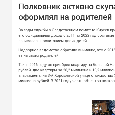
Полковник активно скуп
оформлял на родителей
За годы службы в Следственном комитете Киреев пр
его официальный доход с 2011 по 2022 год составил 
занималась воспитанием двоих детей.
Надзорное ведомство обратило внимание, что с 2016
ее на своих родителей.
Так, в 2016 году он приобрел квартиру на Большой 
рублей, две квартиры за 26,2 миллиона и 19,2 милли
апартаменты на 3-й Хорошевской улице стоимостью 3
миллиона рублей. В 2021 году часть объектов полков