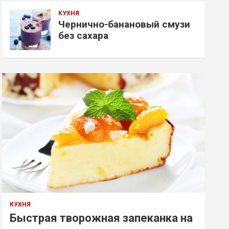
КУХНЯ
Чернично-банановый смузи
без сахара
КУХНЯ
Быстрая творожная запеканка на