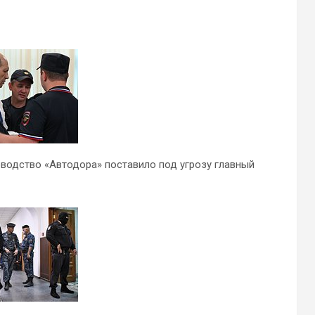
оводство «Автодора» поставило под угрозу главный