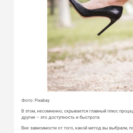
Фото: Pixabay
В этом, несомненно, скрывается главный плюс проц
другие – это доступность и быстрота.
Вне зависимости от того, какой метод вы выбрали, п