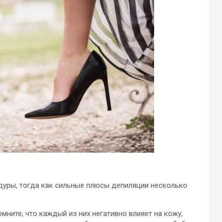
едуры, тогда как сильные плюсы депиляции несколько
омните, что каждый из них негативно влияет на кожу,