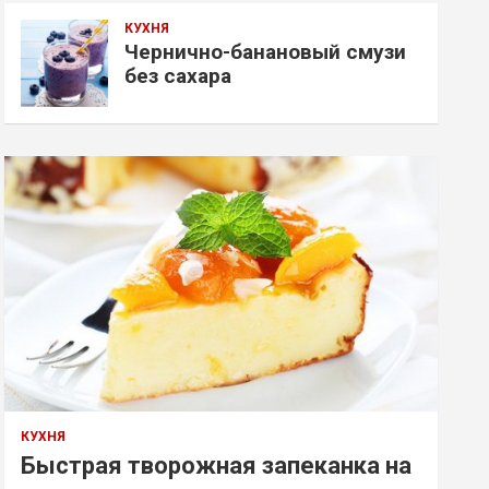
КУХНЯ
Чернично-банановый смузи
без сахара
КУХНЯ
Быстрая творожная запеканка на