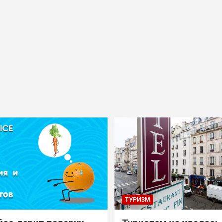
ТУРИЗМ