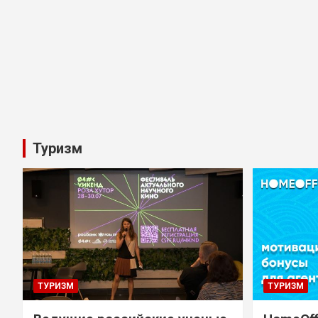
Туризм
ТУРИЗМ
ТУРИЗМ