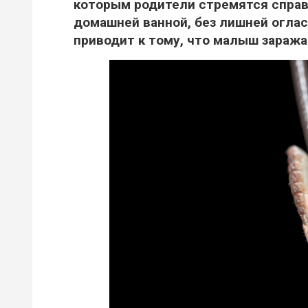
которым родители стремятся справ
домашней ванной, без лишней оглас
приводит к тому, что малыш заража