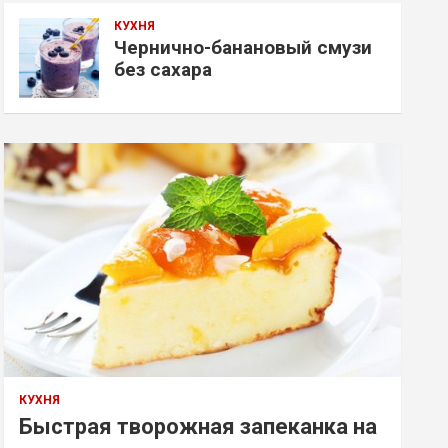
КУХНЯ
Чернично-банановый смузи
без сахара
КУХНЯ
Быстрая творожная запеканка на