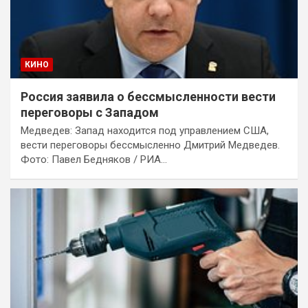
КИНО
Россия заявила о бессмысленности вести
переговоры с Западом
Медведев: Запад находится под управлением США,
вести переговоры бессмысленно Дмитрий Медведев.
Фото: Павел Бедняков / РИА…