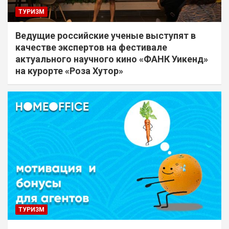
ТУРИЗМ
Ведущие российские ученые выступят в
качестве экспертов на фестивале
актуального научного кино «ФАНК Уикенд»
на курорте «Роза Хутор»
ТУРИЗМ