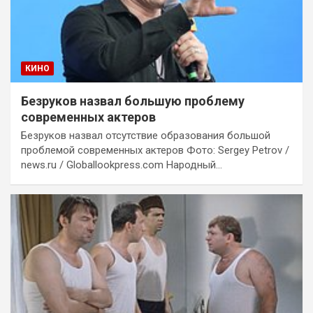
КИНО
Безруков назвал большую проблему
современных актеров
Безруков назвал отсутствие образования большой
проблемой современных актеров Фото: Sergey Petrov /
news.ru / Globallookpress.com Народный…