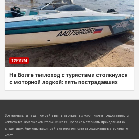
ТУРИЗМ
На Волге теплоход с туристами столкнулся
с моторной лодкой: пять пострадавших
Все материалы на данном сайте взяты из открытых источников и предоставляются
исключительно в ознакомительных целях. Права на материалы принадлежат их
владельцам. Администрация сайта ответственности за содержание материала не
несет.