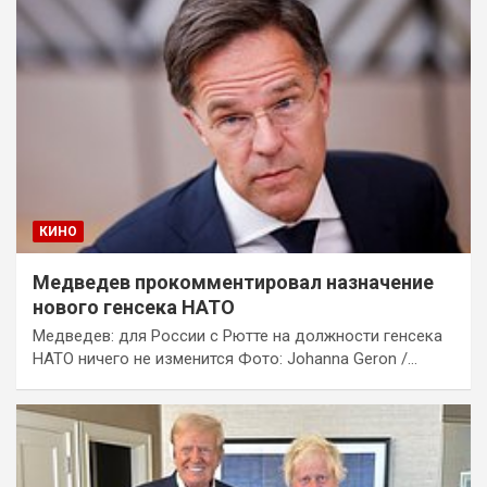
КИНО
Медведев прокомментировал назначение
нового генсека НАТО
Медведев: для России с Рютте на должности генсека
НАТО ничего не изменится Фото: Johanna Geron /…