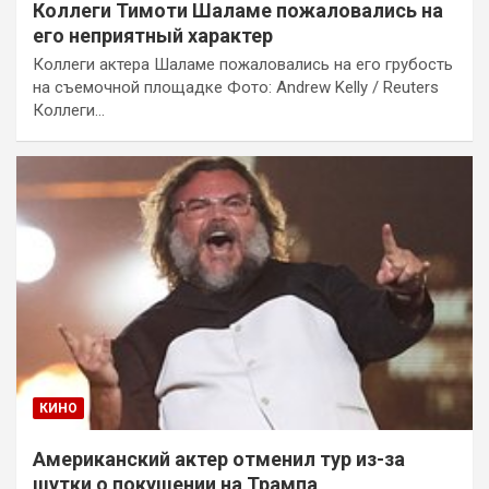
Коллеги Тимоти Шаламе пожаловались на
его неприятный характер
Коллеги актера Шаламе пожаловались на его грубость
на съемочной площадке Фото: Andrew Kelly / Reuters
Коллеги…
КИНО
Американский актер отменил тур из-за
шутки о покушении на Трампа