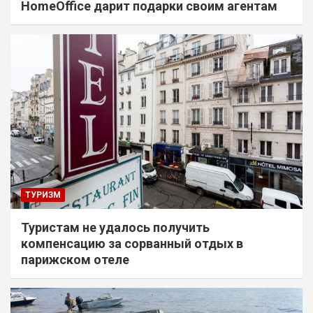
HomeOffice дарит подарки своим агентам
ТУРИЗМ
Туристам не удалось получить
компенсацию за сорванный отдых в
парижском отеле