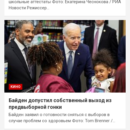
школьные аттестаты Фото: Екатерина Чеснокова / РИА
Новости Режиссер…
КИНО
Байден допустил собственный выход из
предвыборной гонки
Байден заявил о готовности сняться с выборов в
случае проблем со здоровьем Фото: Tom Brenner /…