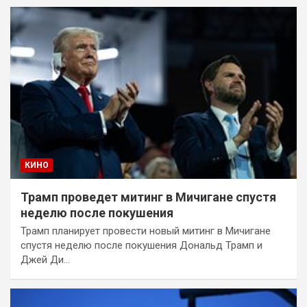
КИНО
Трамп проведет митинг в Мичигане спустя
неделю после покушения
Трамп планирует провести новый митинг в Мичигане
спустя неделю после покушения Дональд Трамп и
Джей Ди…