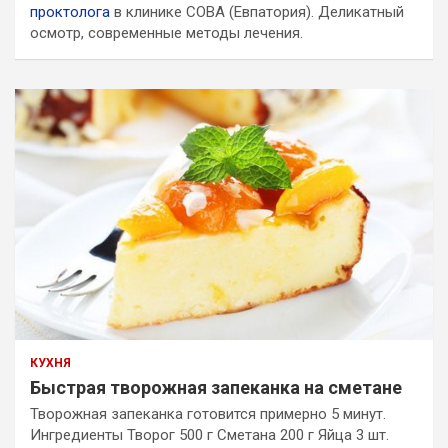
проктолога
в клинике СОВА (Евпатория). Деликатный
осмотр, современные методы лечения.
КУХНЯ
Быстрая творожная запеканка на сметане
Творожная запеканка готовится примерно 5 минут.
Ингредиенты Творог 500 г Сметана 200 г Яйца 3 шт.