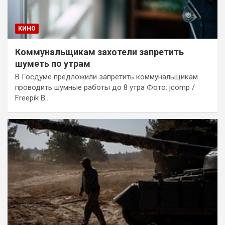
КИНО
Коммунальщикам захотели запретить
шуметь по утрам
В Госдуме предложили запретить коммунальщикам
проводить шумные работы до 8 утра Фото: jcomp /
Freepik В…