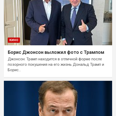
КИНО
Борис Джонсон выложил фото с Трампом
Джонсон: Трамп находится в отличной форме после
позорного покушения на его жизнь Дональд Трамп и
Борис…