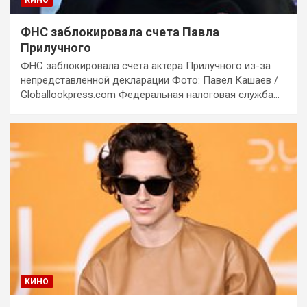
КИНО
ФНС заблокировала счета Павла
Прилучного
ФНС заблокировала счета актера Прилучного из-за
непредставленной декларации Фото: Павел Кашаев /
Globallookpress.com Федеральная налоговая служба…
КИНО