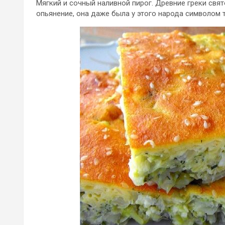
Мягкий и сочный наливной пирог. Древние греки свят
опьянение, она даже была у этого народа символом 