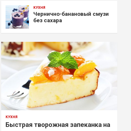
КУХНЯ
Чернично-банановый смузи
без сахара
КУХНЯ
Быстрая творожная запеканка на