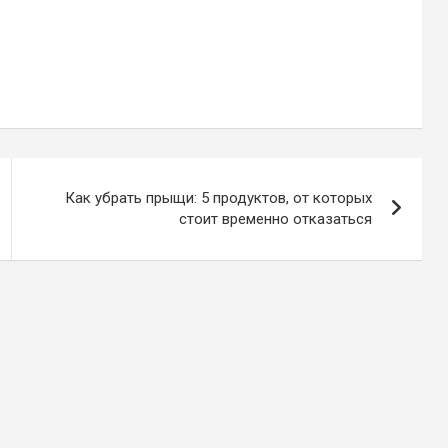
Как убрать прыщи: 5 продуктов, от которых
стоит временно отказаться