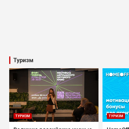
Туризм
ТУРИЗМ
ТУРИЗМ