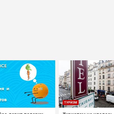
ТУРИЗМ