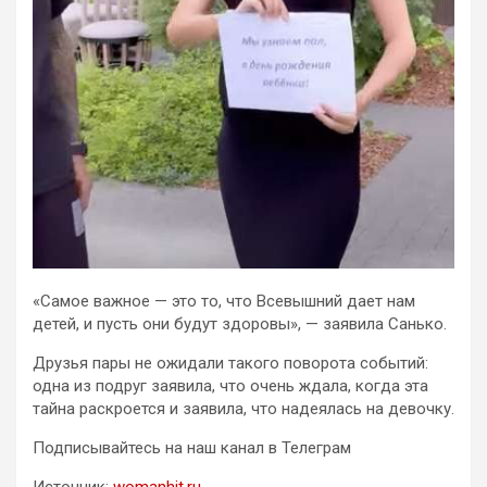
«Самое важное — это то, что Всевышний дает нам
детей, и пусть они будут здоровы», — заявила Санько.
Друзья пары не ожидали такого поворота событий:
одна из подруг заявила, что очень ждала, когда эта
тайна раскроется и заявила, что надеялась на девочку.
Подписывайтесь на наш канал в Телеграм
Источник:
womanhit.ru