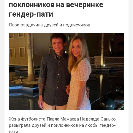
поклонников на вечеринке
гендер-пати
Пара озадачила друзей и подписчиков
Жена футболиста Павла Мамаева Надежда Санько
разыграла друзей и поклонников на якобы гендер-
пати.