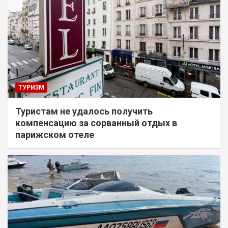
ТУРИЗМ
Туристам не удалось получить
компенсацию за сорванный отдых в
парижском отеле