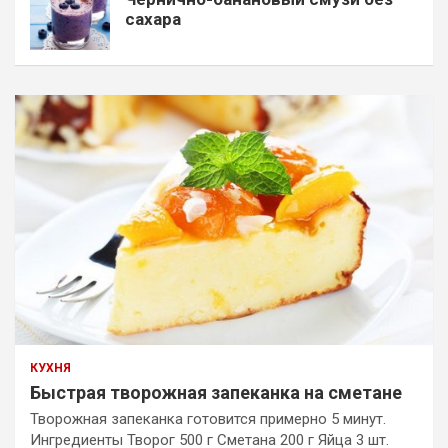
сахара
КУХНЯ
Быстрая творожная запеканка на сметане
Творожная запеканка готовится примерно 5 минут.
Ингредиенты Творог 500 г Сметана 200 г Яйца 3 шт.