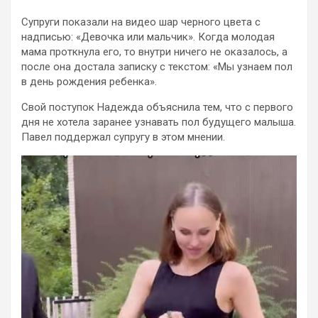
Супруги показали на видео шар черного цвета с
надписью: «Девочка или мальчик». Когда молодая
мама проткнула его, то внутри ничего не оказалось, а
после она достала записку с текстом: «Мы узнаем пол
в день рождения ребенка».
Свой поступок Надежда объяснила тем, что с первого
дня не хотела заранее узнавать пол будущего малыша.
Павел поддержал супругу в этом мнении.