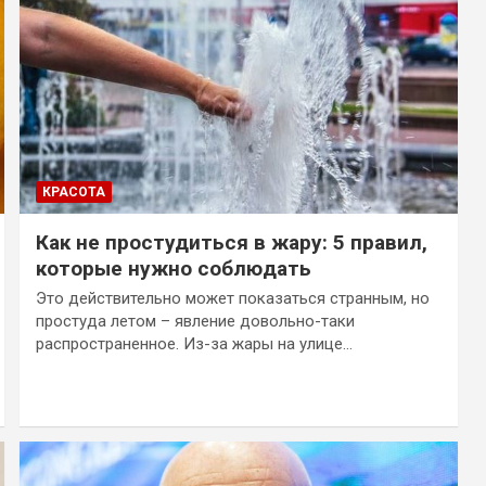
КРАСОТА
Как не простудиться в жару: 5 правил,
которые нужно соблюдать
Это действительно может показаться странным, но
простуда летом – явление довольно-таки
распространенное. Из-за жары на улице…