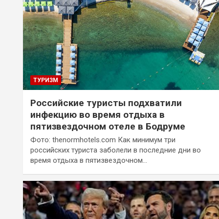
ТУРИЗМ
Российские туристы подхватили
инфекцию во время отдыха в
пятизвездочном отеле в Бодруме
Фото: thenormhotels.com Как минимум три
российских туриста заболели в последние дни во
время отдыха в пятизвездочном…