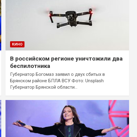
КИНО
В российском регионе уничтожили два
беспилотника
Губернатор Богомаз заявил о двух сбитых в
Брянском районе БПЛА ВСУ Фото: Unsplash
Губернатор Брянской области…