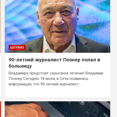
ШОУБИЗ
90-летний журналист Познер попал в
больницу
Владимиру предстоит серьезное лечение Владимир
Познер Сегодня, 18 июля, в Сети появилась
информация, что 90-летний журналист…