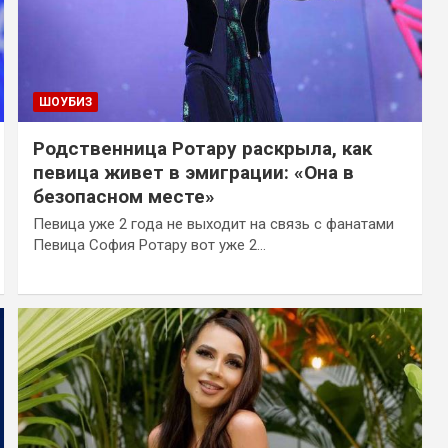
ШОУБИЗ
Родственница Ротару раскрыла, как
певица живет в эмиграции: «Она в
безопасном месте»
Певица уже 2 года не выходит на связь с фанатами
Певица София Ротару вот уже 2…