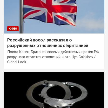
КИНО
Российский посол рассказал о
разрушенных отношениях с Британией
Посол Келин: Британия своими действиями против РФ
разрушила столетия отношений Фото: Ilya Galakhov /
Global Look…