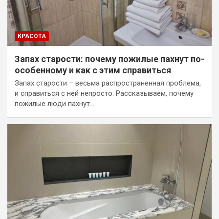
КРАСОТА
Запах старости: почему пожилые пахнут по-
особенному и как с этим справиться
Запах старости – весьма распространенная проблема,
и справиться с ней непросто. Рассказываем, почему
пожилые люди пахнут…