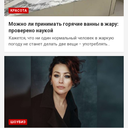
КРАСОТА
Можно ли принимать горячие ванны в жару:
проверено наукой
Кажется, что ни один нормальный человек в жаркую
погоду не станет делать две вещи – употреблять…
ШОУБИЗ