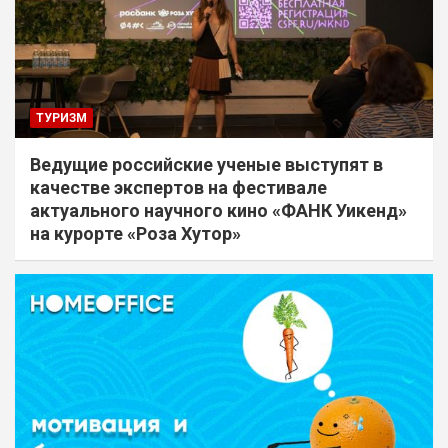
ТУРИЗМ
Ведущие российские ученые выступят в
качестве экспертов на фестивале
актуального научного кино «ФАНК Уикенд»
на курорте «Роза Хутор»