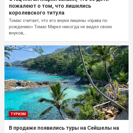
пожалеют о том, что лишились
королевского титула
Томас считает, что его внуки лишены «права по
рождению» Томас Маркл никогда не видел своих
внуков,…
ТУРИЗМ
В продаже появились туры на Сейшелы на