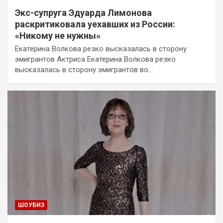
Экс-супруга Эдуарда Лимонова
раскритиковала уехавших из России:
«Никому не нужны»
Екатерина Волкова резко высказалась в сторону
эмигрантов Актриса Екатерина Волкова резко
высказалась в сторону эмигрантов во…
ШОУБИЗ