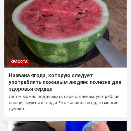
КРАСОТА
Названа ягода, которую следует
употреблять пожилым людям: полезна для
здоровья сердца
Летом можно поддержать свой организм, употребляя
овощи, фрукты и ягоды. Что касается ягод, то многие
думают,…