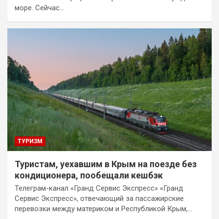
море. Сейчас…
ТУРИЗМ
Туристам, уехавшим в Крым на поезде без
кондиционера, пообещали кешбэк
Телеграм-канал «Гранд Сервис Экспресс» «Гранд
Сервис Экспресс», отвечающий за пассажирские
перевозки между материком и Республикой Крым,…