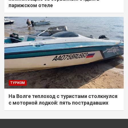
парижском отеле
ТУРИЗМ
На Волге теплоход с туристами столкнулся
с моторной лодкой: пять пострадавших