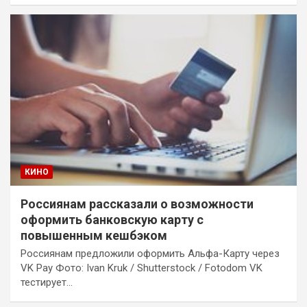
КИНО
Россиянам рассказали о возможности
оформить банковскую карту с
повышенным кешбэком
Россиянам предложили оформить Альфа-Карту через
VK Pay Фото: Ivan Kruk / Shutterstock / Fotodom VK
тестирует…