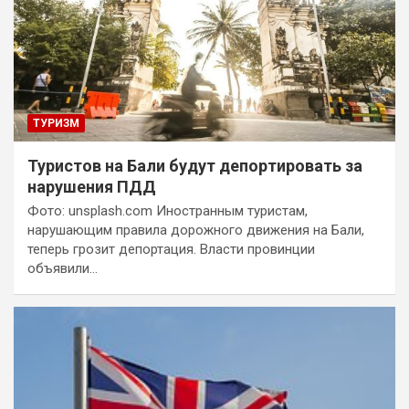
ТУРИЗМ
Туристов на Бали будут депортировать за
нарушения ПДД
Фото: unsplash.com Иностранным туристам,
нарушающим правила дорожного движения на Бали,
теперь грозит депортация. Власти провинции
объявили…