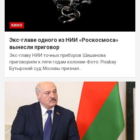
КИНО
Экс-главе одного из НИИ «Роскосмоса»
вынесли приговор
Экс-главу НИИ точных приборов Шишанова
приговорили к пяти годам колонии Фото: Pixabay
Бутырский суд Москвы признал…