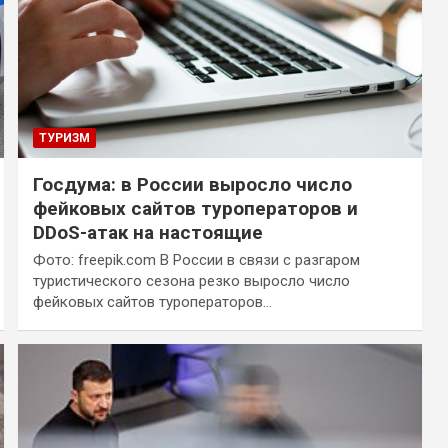
ТУРИЗМ
Госдума: в России выросло число
фейковых сайтов туроператоров и
DDoS-атак на настоящие
Фото: freepik.com В России в связи с разгаром
туристического сезона резко выросло число
фейковых сайтов туроператоров…