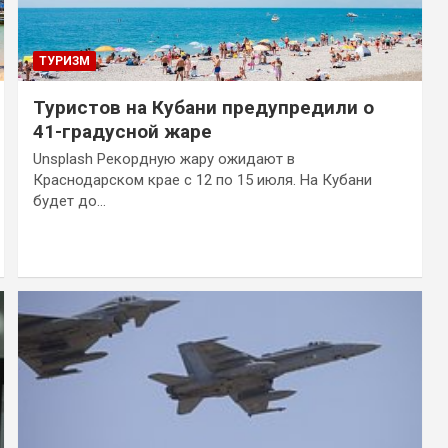
ТУРИЗМ
Туристов на Кубани предупредили о
41-градусной жаре
Unsplash Рекордную жару ожидают в
Краснодарском крае с 12 по 15 июля. На Кубани
будет до…