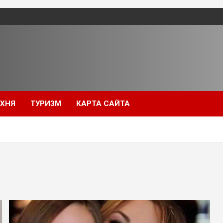
УХНЯ
ТУРИЗМ
КАРТА САЙТА