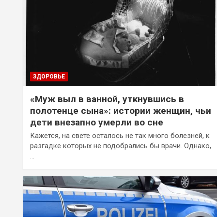
ЗДОРОВЬЕ
«Муж выл в ванной, уткнувшись в
полотенце сына»: истории женщин, чьи
дети внезапно умерли во сне
Кажется, на свете осталось не так много болезней, к
разгадке которых не подобрались бы врачи. Однако,
…