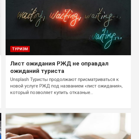
ТУРИЗМ
Лист ожидания РЖД не оправдал
ожиданий туриста
Unsplash Туристы продолжают присматриваться к
новой услуге РЖД под названием «лист ожидания»,
который позволяет купить отказные…