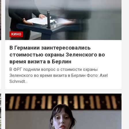
КИНО
В Германии заинтересовались
стоимостью охраны Зеленского во
время визита в Берлин
В ФРГ подняли вопрос о стоимости охраны
Зеленского во время визита в Берлин Фото: Axel
Schmidt…