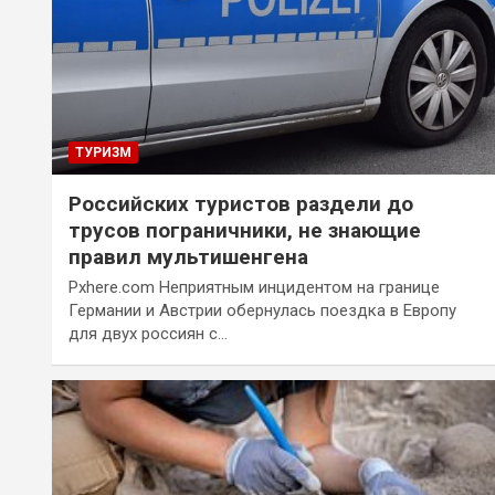
ТУРИЗМ
Российских туристов раздели до
трусов пограничники, не знающие
правил мультишенгена
Pxhere.com Неприятным инцидентом на границе
Германии и Австрии обернулась поездка в Европу
для двух россиян с…