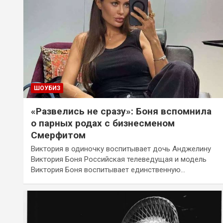
ШОУБИЗ
«Развелись не сразу»: Боня вспомнила
о парных родах с бизнесменом
Смерфитом
Виктория в одиночку воспитывает дочь Анджелину
Виктория Боня Российская телеведущая и модель
Виктория Боня воспитывает единственную…