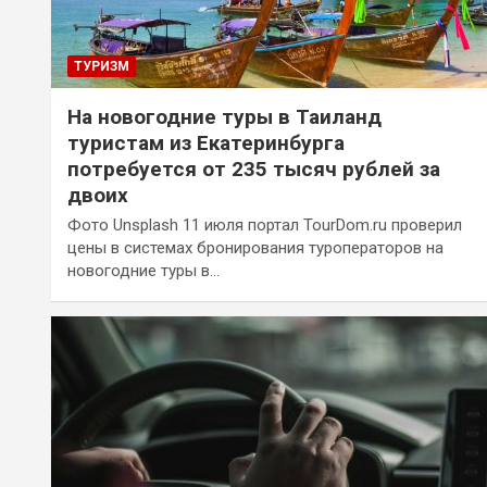
ТУРИЗМ
На новогодние туры в Таиланд
туристам из Екатеринбурга
потребуется от 235 тысяч рублей за
двоих
Фото Unsplash 11 июля портал TourDom.ru проверил
цены в системах бронирования туроператоров на
новогодние туры в…