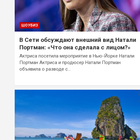
ШОУБИЗ
В Сети обсуждают внешний вид Натали
Портман: «Что она сделала с лицом?»
Актриса посетила мероприятие в Нью-Йорке Натали
Портман Актриса и продюсер Натали Портман
объявила о разводе с…