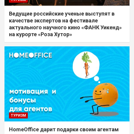
Ведущие российские ученые выступят в
качестве экспертов на фестивале
актуального научного кино «ФАНК Уикенд»
на курорте «Роза Хутор»
ТУРИЗМ
HomeOffice дарит подарки своим агентам