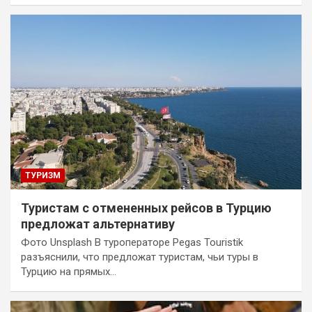
ТУРИЗМ
Туристам с отмененных рейсов в Турцию
предложат альтернативу
Фото Unsplash В туроператоре Pegas Touristik
разъяснили, что предложат туристам, чьи туры в
Турцию на прямых…