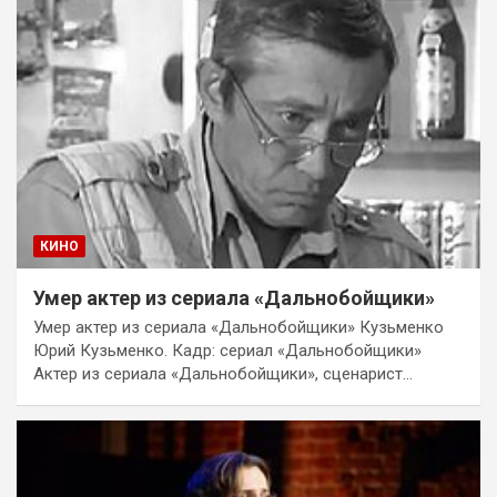
КИНО
Умер актер из сериала «Дальнобойщики»
Умер актер из сериала «Дальнобойщики» Кузьменко
Юрий Кузьменко. Кадр: сериал «Дальнобойщики»
Актер из сериала «Дальнобойщики», сценарист…