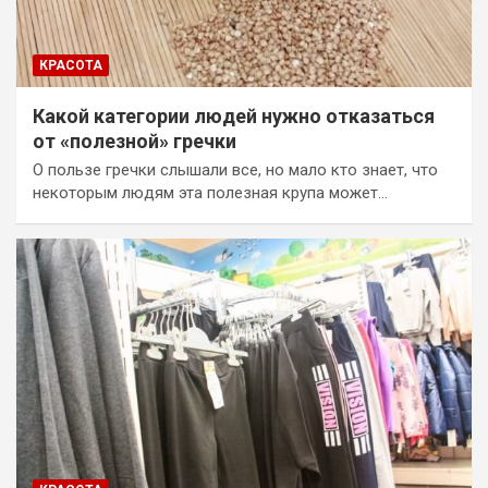
КРАСОТА
Какой категории людей нужно отказаться
от «полезной» гречки
О пользе гречки слышали все, но мало кто знает, что
некоторым людям эта полезная крупа может…