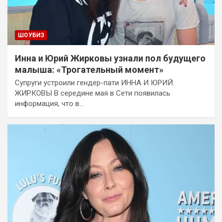
ШОУБИЗ
Инна и Юрий Жирковы узнали пол будущего
малыша: «Трогательный момент»
Супруги устроили гендер-пати ИННА И ЮРИЙ
ЖИРКОВЫ В середине мая в Сети появилась
информация, что в…