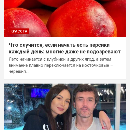
КРАСОТА
Что случится, если начать есть персики
каждый день: многие даже не подозревают
Лето начинается с клубники и других ягод, а затем
внимание плавно переключается на косточковые –
черешня,…