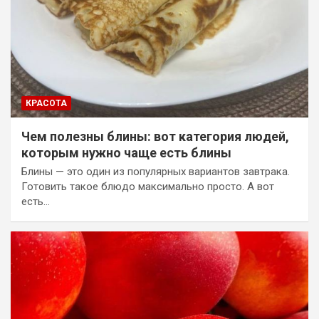
КРАСОТА
Чем полезны блины: вот категория людей,
которым нужно чаще есть блины
Блины — это один из популярных вариантов завтрака.
Готовить такое блюдо максимально просто. А вот
есть…