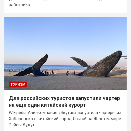
работника…
ТУРИЗМ
Для российских туристов запустили чартер
на еще один китайский курорт
Wikipedia Авиакомпания «Якутия» запустила чартеры из
Хабаровска в китайский город Яньтай на Желтом море.
Рейсы будут…