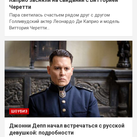
Черетти
Пара светилась счастьем рядом друг с другом
Голливудский актер Леонардо Ди Каприо и модель
Виттория Черетти…
ШОУБИЗ
Джонни Депп начал встречаться с русской
девушкой: подробности