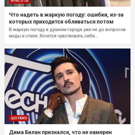
КРАСОТА
Что надеть в жаркую погоду: ошибки, из-за
которых приходится обливаться потом
В жаркую погоду в душном городе уже не до вопросов
моды и стиля. Хочется чувствовать себя…
ШОУБИЗ
Дима Билан признался, что не намерен