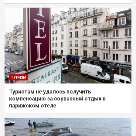
ТУРИЗМ
Туристам не удалось получить
компенсацию за сорванный отдых в
парижском отеле