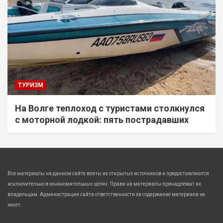
ТУРИЗМ
На Волге теплоход с туристами столкнулся
с моторной лодкой: пять пострадавших
Все материалы на данном сайте взяты из открытых источников и предоставляются
исключительно в ознакомительных целях. Права на материалы принадлежат их
владельцам. Администрация сайта ответственности за содержание материала не
несет.