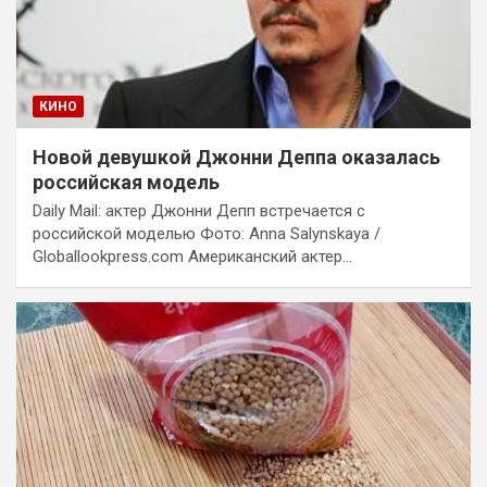
КИНО
Новой девушкой Джонни Деппа оказалась
российская модель
Daily Mail: актер Джонни Депп встречается с
российской моделью Фото: Anna Salynskaya /
Globallookpress.com Американский актер…