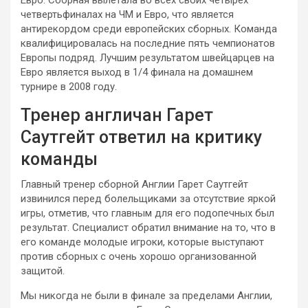
четвертьфиналах на ЧМ и Евро, что является
антирекордом среди европейских сборных. Команда
квалифицировалась на последние пять чемпионатов
Европы подряд. Лучшим результатом швейцарцев на
Евро является выход в 1/4 финала на домашнем
турнире в 2008 году.
Тренер англичан Гарет
Саутгейт ответил на критику
команды
Главный тренер сборной Англии Гарет Саутгейт
извинился перед болельщиками за отсутствие яркой
игры, отметив, что главным для его подопечных был
результат. Специалист обратил внимание на то, что в
его команде молодые игроки, которые выступают
против сборных с очень хорошо организованной
защитой.
Мы никогда не были в финале за пределами Англии,