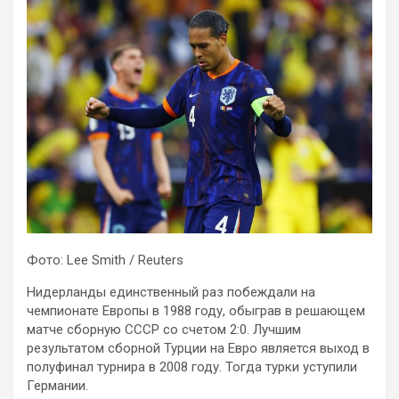
Фото: Lee Smith / Reuters
Нидерланды единственный раз побеждали на
чемпионате Европы в 1988 году, обыграв в решающем
матче сборную СССР со счетом 2:0. Лучшим
результатом сборной Турции на Евро является выход в
полуфинал турнира в 2008 году. Тогда турки уступили
Германии.