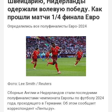
Швейцарию, Нидерланды
одержали волевую победу. Как
прошли матчи 1/4 финала Евро
Определились все полуфиналисты Евро-2024
Фото: Lee Smith / Reuters
Сборные Англии и Нидерландов стали последними
полуфиналистами чемпионата Европы по футболу 2024
года, проходящего в Германии. Об этом сообщает
корреспондент «Ленты.ру».