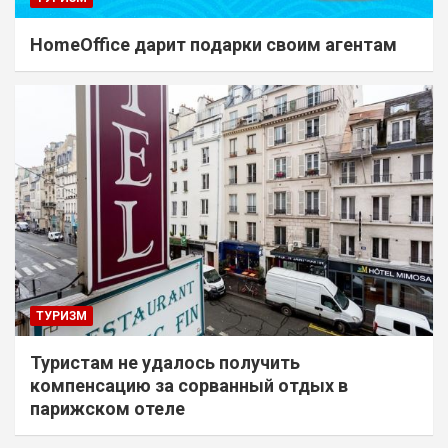
HomeOffice дарит подарки своим агентам
ТУРИЗМ
Туристам не удалось получить
компенсацию за сорванный отдых в
парижском отеле