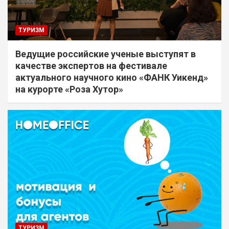
ТУРИЗМ
Ведущие российские ученые выступят в
качестве экспертов на фестивале
актуального научного кино «ФАНК Уикенд»
на курорте «Роза Хутор»
ТУРИЗМ