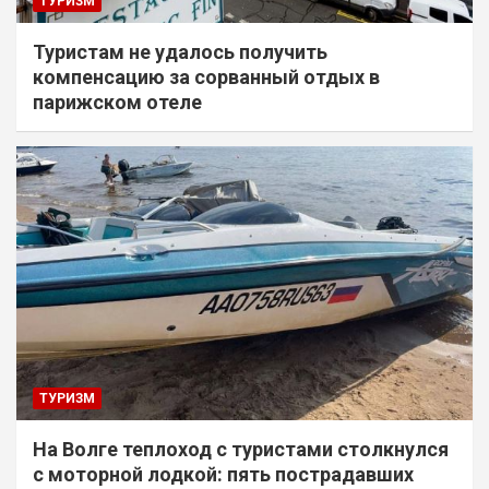
ТУРИЗМ
Туристам не удалось получить
компенсацию за сорванный отдых в
парижском отеле
ТУРИЗМ
На Волге теплоход с туристами столкнулся
с моторной лодкой: пять пострадавших