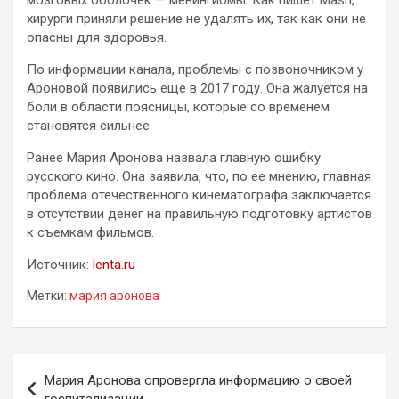
хирурги приняли решение не удалять их, так как они не
опасны для здоровья.
По информации канала, проблемы с позвоночником у
Ароновой появились еще в 2017 году. Она жалуется на
боли в области поясницы, которые со временем
становятся сильнее.
Ранее Мария Аронова назвала главную ошибку
русского кино. Она заявила, что, по ее мнению, главная
проблема отечественного кинематографа заключается
в отсутствии денег на правильную подготовку артистов
к съемкам фильмов.
Источник:
lenta.ru
Метки:
мария аронова
Навигация
Мария Аронова опровергла информацию о своей
по
госпитализации