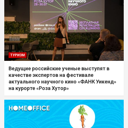
ТУРИЗМ
Ведущие российские ученые выступят в
качестве экспертов на фестивале
актуального научного кино «ФАНК Уикенд»
на курорте «Роза Хутор»