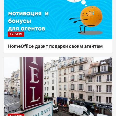
ТУРИЗМ
HomeOffice дарит подарки своим агентам