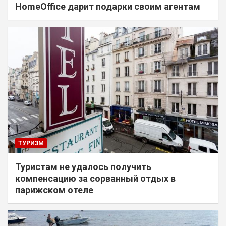
HomeOffice дарит подарки своим агентам
ТУРИЗМ
Туристам не удалось получить
компенсацию за сорванный отдых в
парижском отеле