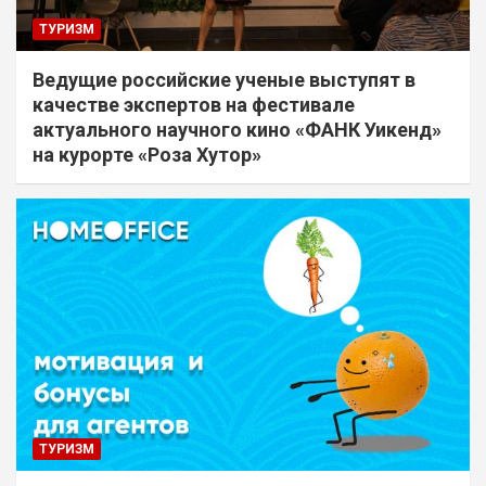
ТУРИЗМ
Ведущие российские ученые выступят в
качестве экспертов на фестивале
актуального научного кино «ФАНК Уикенд»
на курорте «Роза Хутор»
ТУРИЗМ