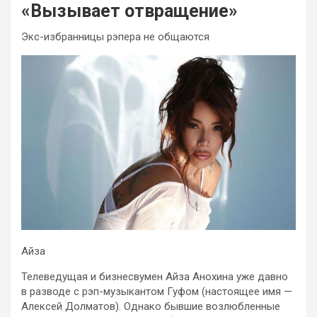
«Вызывает отвращение»
Экс-избранницы рэпера не общаются
Айза
Телеведущая и бизнесвумен Айза Анохина уже давно
в разводе с рэп-музыкантом Гуфом (настоящее имя —
Алексей Долматов). Однако бывшие возлюбленные