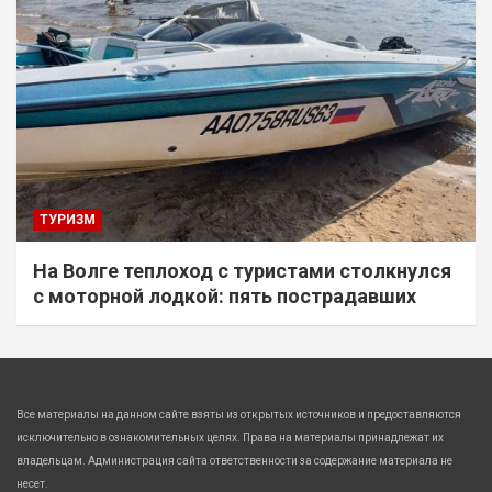
ТУРИЗМ
На Волге теплоход с туристами столкнулся
с моторной лодкой: пять пострадавших
Все материалы на данном сайте взяты из открытых источников и предоставляются
исключительно в ознакомительных целях. Права на материалы принадлежат их
владельцам. Администрация сайта ответственности за содержание материала не
несет.